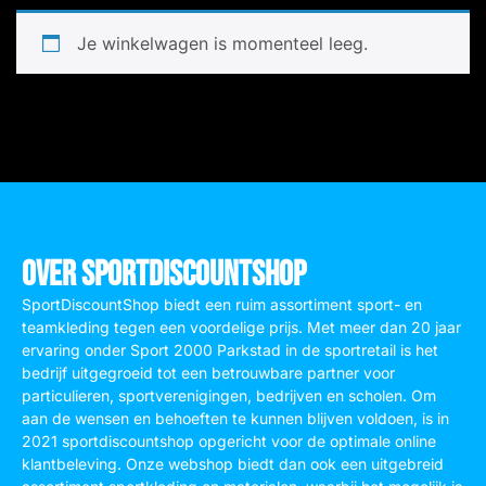
Je winkelwagen is momenteel leeg.
Over SportDiscountShop
SportDiscountShop biedt een ruim assortiment sport- en
teamkleding tegen een voordelige prijs. Met meer dan 20 jaar
ervaring onder Sport 2000 Parkstad in de sportretail is het
bedrijf uitgegroeid tot een betrouwbare partner voor
particulieren, sportverenigingen, bedrijven en scholen. Om
aan de wensen en behoeften te kunnen blijven voldoen, is in
2021 sportdiscountshop opgericht voor de optimale online
klantbeleving. Onze webshop biedt dan ook een uitgebreid