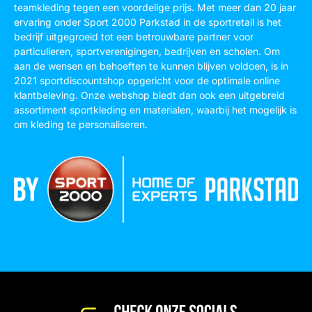
teamkleding tegen een voordelige prijs. Met meer dan 20 jaar
ervaring onder Sport 2000 Parkstad in de sportretail is het
bedrijf uitgegroeid tot een betrouwbare partner voor
particulieren, sportverenigingen, bedrijven en scholen. Om
aan de wensen en behoeften te kunnen blijven voldoen, is in
2021 sportdiscountshop opgericht voor de optimale online
klantbeleving. Onze webshop biedt dan ook een uitgebreid
assortiment sportkleding en materialen, waarbij het mogelijk is
om kleding te personaliseren.