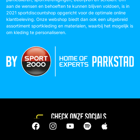
aan de wensen en behoeften te kunnen blijven voldoen, is in
2021 sportdiscountshop opgericht voor de optimale online
klantbeleving. Onze webshop biedt dan ook een uitgebreid
assortiment sportkleding en materialen, waarbij het mogelijk is
om kleding te personaliseren.